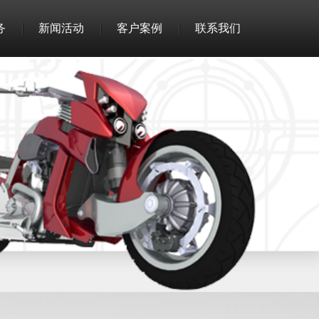
务
新闻活动
客户案例
联系我们