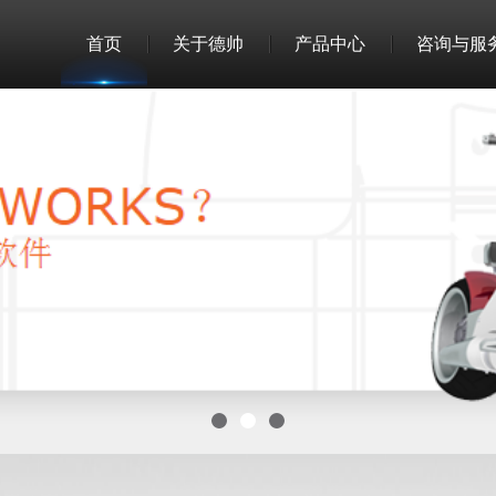
首页
关于德帅
产品中心
咨询与服