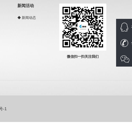
新闻活动
◆
新闻动态
微信扫一扫关注我们
号-1